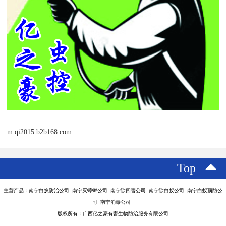
m.qi2015.b2b168.com
Top
主营产品：南宁白蚁防治公司 南宁灭蟑螂公司 南宁除四害公司 南宁除白蚁公司 南宁白蚁预防公
司 南宁消毒公司
版权所有：广西亿之豪有害生物防治服务有限公司