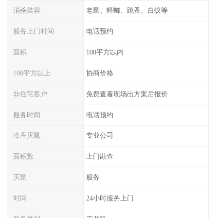
消杀类容
老鼠、蟑螂、跳蚤、白蚁等
服务上门时间
电话预约
面积
100平方以内
100平方以上
协商价格
非住宅客户
免费查看现场出方案后报价
服务时间
电话预约
冷库灭鼠
专业公司
面积数
上门勘查
灭鼠
服务
时间
24小时服务上门