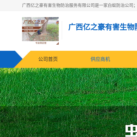
广西亿之豪有害生物
公司首页
供应商机