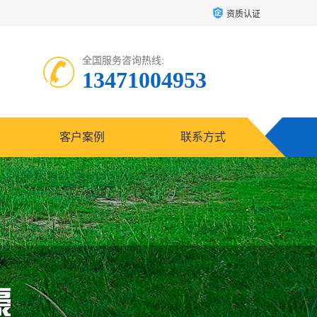
资质认证
全国服务咨询热线:
13471004953
客户案例
联系方式