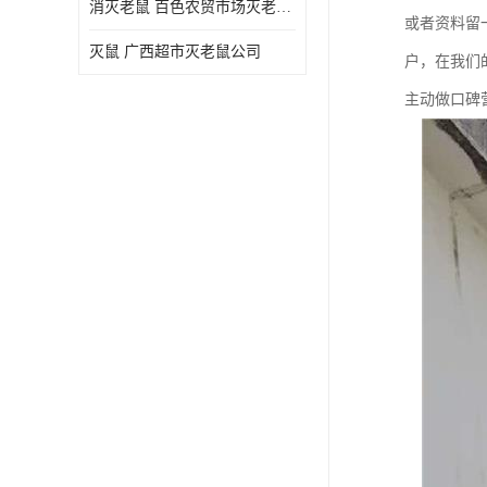
消灭老鼠 百色农贸市场灭老鼠公司
或者资料留
灭鼠 广西超市灭老鼠公司
户，在我们
主动做口碑