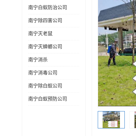
南宁白蚁防治公司
南宁除四害公司
南宁灭老鼠
南宁灭蟑螂公司
南宁消杀
南宁消毒公司
南宁除白蚁公司
南宁白蚁预防公司