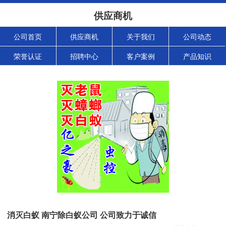
供应商机
公司首页
供应商机
关于我们
公司动态
荣誉认证
招聘中心
客户案例
产品知识
消灭白蚁 南宁除白蚁公司 公司致力于诚信