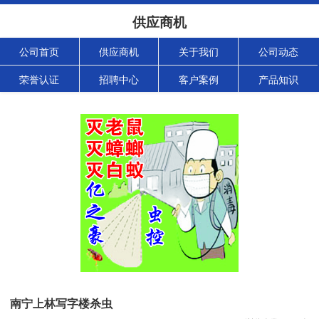
供应商机
公司首页
供应商机
关于我们
公司动态
荣誉认证
招聘中心
客户案例
产品知识
南宁上林写字楼杀虫