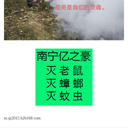
m.qi2015.b2b168.com