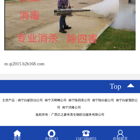
m.qi2015.b2b168.com
Top
主营产品：南宁白蚁防治公司 南宁灭蟑螂公司 南宁除四害公司 南宁除白蚁公司 南宁白蚁预防公
司 南宁消毒公司
版权所有：广西亿之豪有害生物防治服务有限公司
首页
在线QQ
13471004953
在线留言