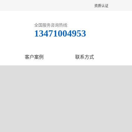
资质认证
全国服务咨询热线:
13471004953
客户案例
联系方式