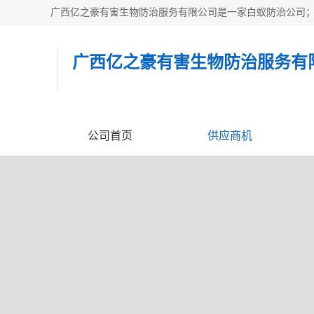
广西亿之豪有害生物防治服务有
公司首页
供应商机