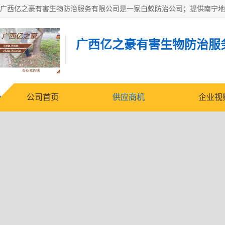
广西亿之豪有害生物防治服
公司首页
供应商机
企业视