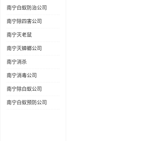
南宁白蚁防治公司
南宁除四害公司
南宁灭老鼠
南宁灭蟑螂公司
南宁消杀
南宁消毒公司
南宁除白蚁公司
南宁白蚁预防公司