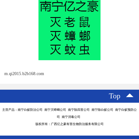
m.qi2015.b2b168.com
Top
主营产品：南宁白蚁防治公司 南宁灭蟑螂公司 南宁除四害公司 南宁除白蚁公司 南宁白蚁预防公
司 南宁消毒公司
版权所有：广西亿之豪有害生物防治服务有限公司