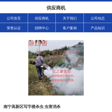
供应商机
公司首页
供应商机
关于我们
公司动态
荣誉认证
招聘中心
客户案例
产品知识
南宁高新区写字楼杀虫 虫害消杀