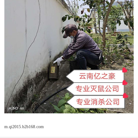
m.qi2015.b2b168.com