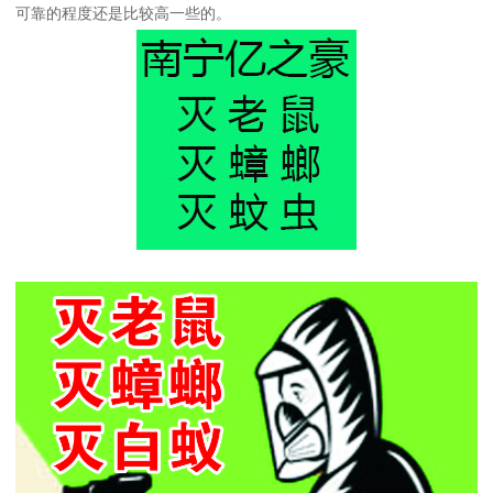
可靠的程度还是比较高一些的。