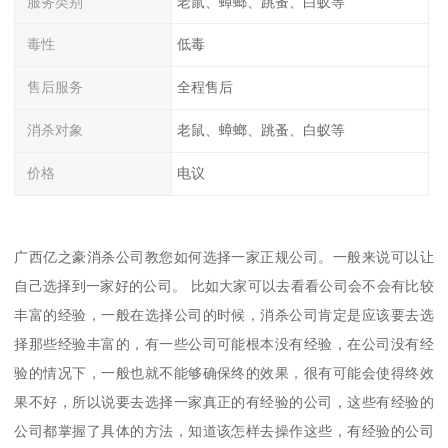
服务类别
老鼠、蟑螂、跳蚤、白蚁等
毒性
低毒
售后服务
全程售后
消杀对象
老鼠、蟑螂、跳蚤、白蚁等
价格
电议
广西亿之豪消杀公司教您如何选择一家正规公司。一般来说可以让
自己选择到一家好的公司。 比如大家可以去看看公司会不会有比较
丰富的经验，一般在选择公司的时候，消杀公司肯定是应该要去选
择那些经验丰富的，有一些公司可能根本没有经验，在公司没有经
验的情况下，一般也就不能够确保终的效果，很有可能会使得终效
果不好，所以说要去选择一家真正的有经验的公司，这些有经验的
公司都掌握了具体的方法，知道该怎样去操作这些，有经验的公司