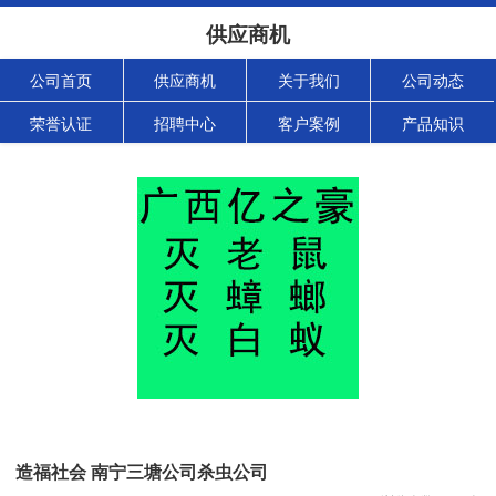
供应商机
公司首页
供应商机
关于我们
公司动态
荣誉认证
招聘中心
客户案例
产品知识
造福社会 南宁三塘公司杀虫公司