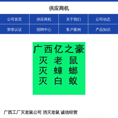
供应商机
公司首页
供应商机
关于我们
公司动态
荣誉认证
招聘中心
客户案例
产品知识
广西工厂灭老鼠公司 消灭老鼠 诚信经营