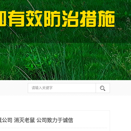
鼠公司 消灭老鼠 公司致力于诚信