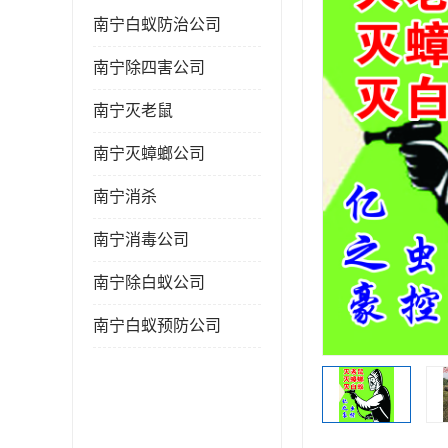
南宁白蚁防治公司
南宁除四害公司
南宁灭老鼠
南宁灭蟑螂公司
南宁消杀
南宁消毒公司
南宁除白蚁公司
南宁白蚁预防公司