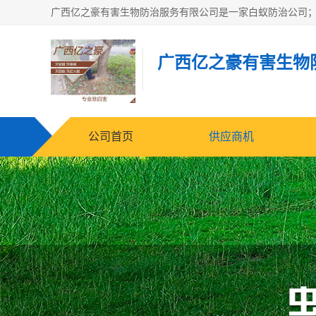
广西亿之豪有害生物
公司首页
供应商机