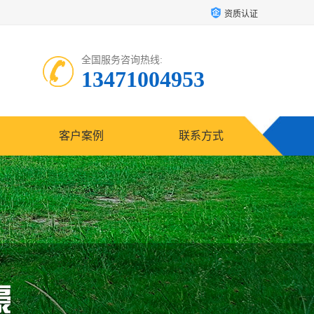
资质认证
全国服务咨询热线:
13471004953
客户案例
联系方式