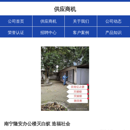
供应商机
公司首页
供应商机
关于我们
公司动态
荣誉认证
招聘中心
客户案例
产品知识
南宁隆安办公楼灭白蚁 造福社会