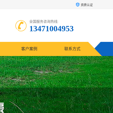
资质认证
全国服务咨询热线:
13471004953
客户案例
联系方式