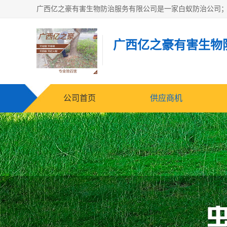
广西亿之豪有害生物
公司首页
供应商机