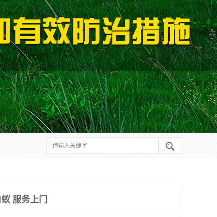
蚁 服务上门