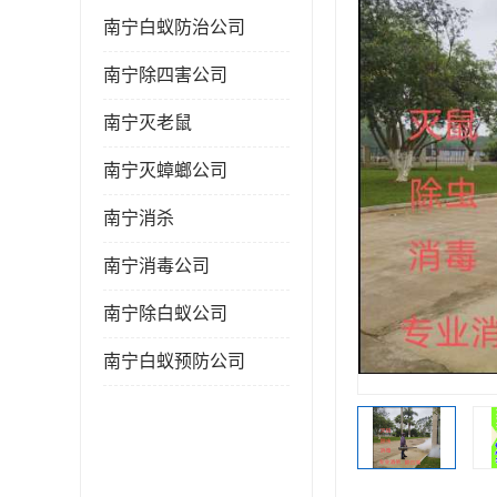
南宁白蚁防治公司
南宁除四害公司
南宁灭老鼠
南宁灭蟑螂公司
南宁消杀
南宁消毒公司
南宁除白蚁公司
南宁白蚁预防公司