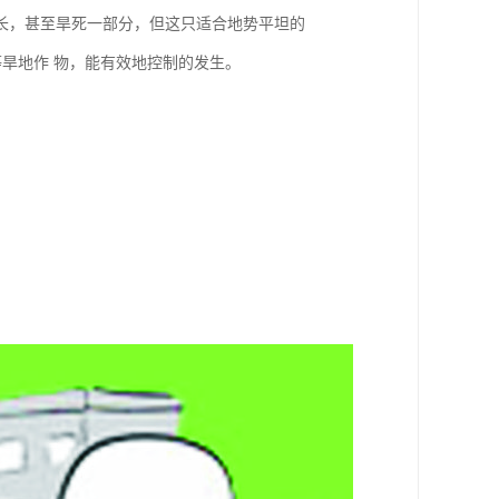
长，甚至旱死一部分，但这只适合地势平坦的
等旱地作 物，能有效地控制的发生。