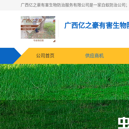
广西亿之豪有害生物
公司首页
供应商机