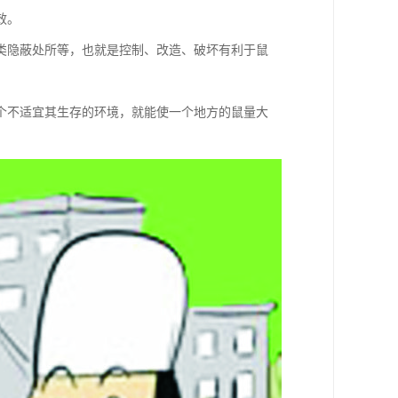
效。
类隐蔽处所等，也就是控制、改造、破坏有利于鼠
个不适宜其生存的环境，就能使一个地方的鼠量大