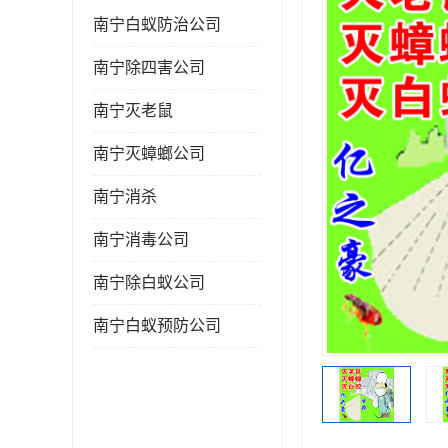
南宁白蚁防治公司
南宁除四害公司
南宁灭老鼠
南宁灭蟑螂公司
南宁消杀
南宁消毒公司
南宁除白蚁公司
南宁白蚁预防公司