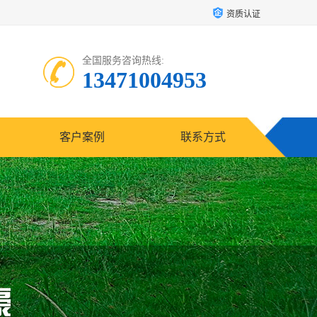
资质认证
全国服务咨询热线:
13471004953
客户案例
联系方式