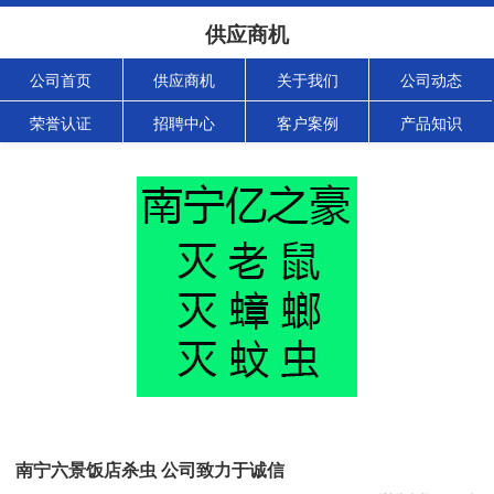
供应商机
公司首页
供应商机
关于我们
公司动态
荣誉认证
招聘中心
客户案例
产品知识
南宁六景饭店杀虫 公司致力于诚信