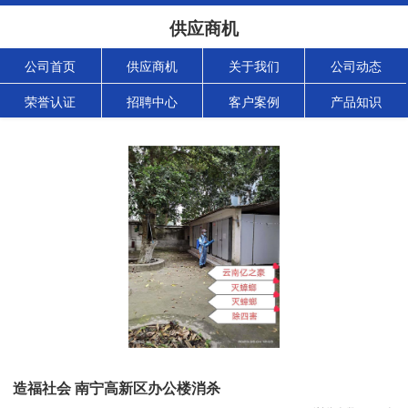
供应商机
公司首页
供应商机
关于我们
公司动态
荣誉认证
招聘中心
客户案例
产品知识
造福社会 南宁高新区办公楼消杀