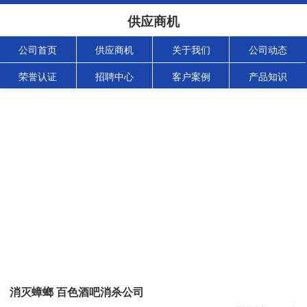
供应商机
公司首页
供应商机
关于我们
公司动态
荣誉认证
招聘中心
客户案例
产品知识
消灭蟑螂 百色酒吧消杀公司