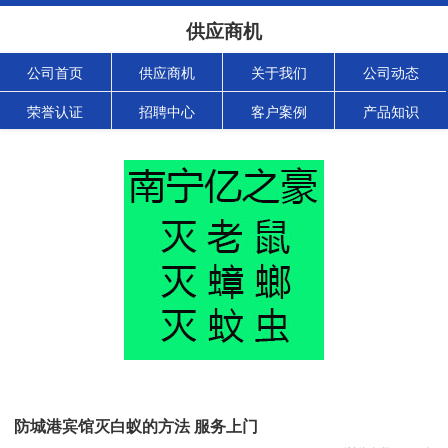
供应商机
公司首页
供应商机
关于我们
公司动态
荣誉认证
招聘中心
客户案例
产品知识
防城港宾馆灭白蚁的方法 服务上门