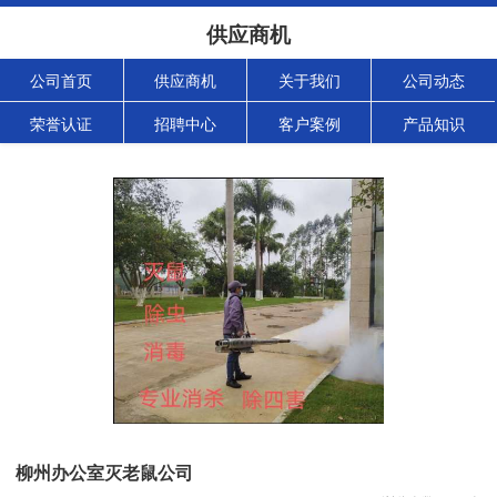
供应商机
公司首页
供应商机
关于我们
公司动态
荣誉认证
招聘中心
客户案例
产品知识
柳州办公室灭老鼠公司