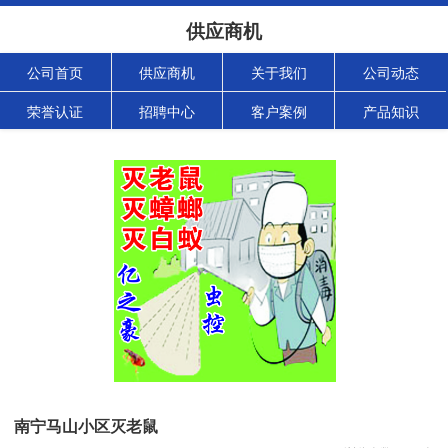
供应商机
公司首页
供应商机
关于我们
公司动态
荣誉认证
招聘中心
客户案例
产品知识
南宁马山小区灭老鼠