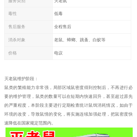
服务类别
灭老鼠
毒性
低毒
售后服务
全程售后
消杀对象
老鼠、蟑螂、跳蚤、白蚁等
价格
电议
灭老鼠维护阶段：
鼠类的繁殖能力非常强，局部区域鼠密度得到控制后，不再进行必
要的维护管理，鼠类的数量可以在短期内快速回升，甚至超过原先
的严重程度，本阶段主要进行定期检查统计鼠饵消耗情况，如由于
环境的改变，导致鼠情的变化，将实施连续加强处理，把鼠密度快
速降低在国家规定范围内。