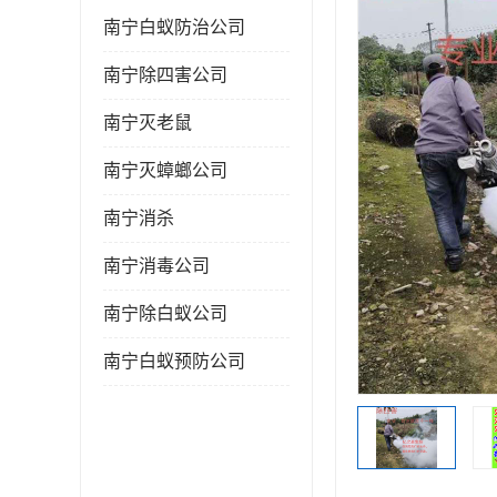
南宁白蚁防治公司
南宁除四害公司
南宁灭老鼠
南宁灭蟑螂公司
南宁消杀
南宁消毒公司
南宁除白蚁公司
南宁白蚁预防公司