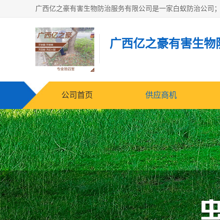
广西亿之豪有害生物
公司首页
供应商机