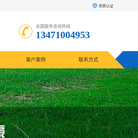
资质认证
全国服务咨询热线:
13471004953
客户案例
联系方式