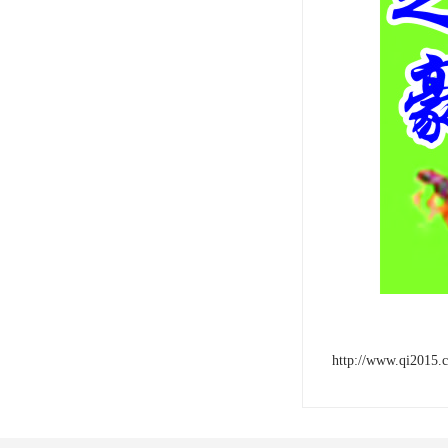
http://www.qi2015.