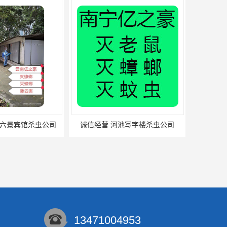
六景宾馆杀虫公司
诚信经营 河池写字楼杀虫公司
13471004953