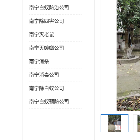
南宁白蚁防治公司
南宁除四害公司
南宁灭老鼠
南宁灭蟑螂公司
南宁消杀
南宁消毒公司
南宁除白蚁公司
南宁白蚁预防公司