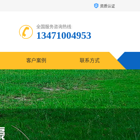
资质认证
全国服务咨询热线:
13471004953
客户案例
联系方式