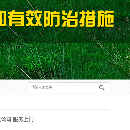
公司 服务上门