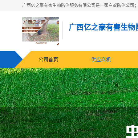
广西亿之豪有害生物
公司首页
供应商机