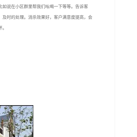
比如说在小区群里帮我们吆喝一下等等。告诉客
，及时的处理。消杀效果好，客户满意度提高，会
环。