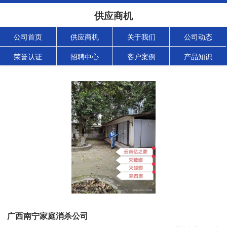
供应商机
公司首页
供应商机
关于我们
公司动态
荣誉认证
招聘中心
客户案例
产品知识
广西南宁家庭消杀公司