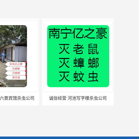
宁六景宾馆杀虫公司
诚信经营 河池写字楼杀虫公司