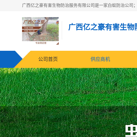
广西亿之豪有害生物
公司首页
供应商机