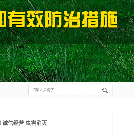
 诚信经营 虫害消灭