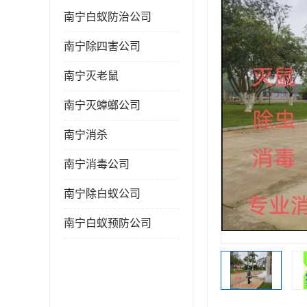
南宁白蚁防治公司
南宁除四害公司
南宁灭老鼠
南宁灭蟑螂公司
南宁消杀
南宁消毒公司
南宁除白蚁公司
南宁白蚁预防公司