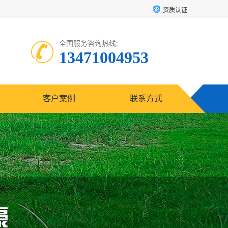
资质认证
全国服务咨询热线:
13471004953
客户案例
联系方式