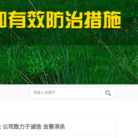
 公司致力于诚信 虫害消杀