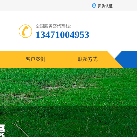
资质认证
全国服务咨询热线:
13471004953
客户案例
联系方式