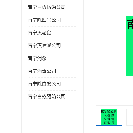
南宁白蚁防治公司
南宁除四害公司
南宁灭老鼠
南宁灭蟑螂公司
南宁消杀
南宁消毒公司
南宁除白蚁公司
南宁白蚁预防公司