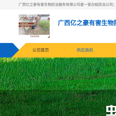
广西亿之豪有害生物
公司首页
供应商机