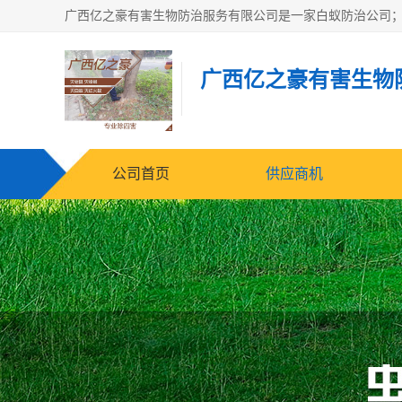
广西亿之豪有害生物
公司首页
供应商机