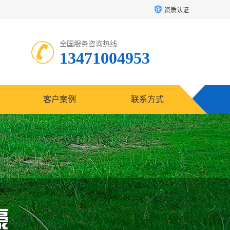
资质认证
全国服务咨询热线:
13471004953
客户案例
联系方式