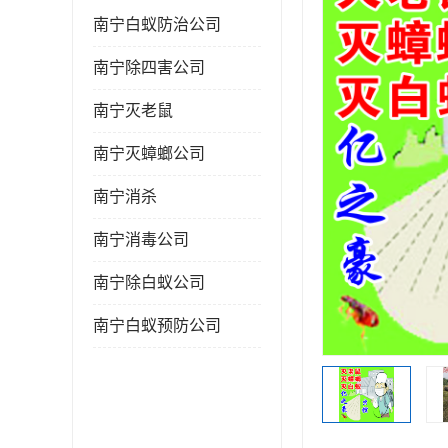
南宁白蚁防治公司
南宁除四害公司
南宁灭老鼠
南宁灭蟑螂公司
南宁消杀
南宁消毒公司
南宁除白蚁公司
南宁白蚁预防公司