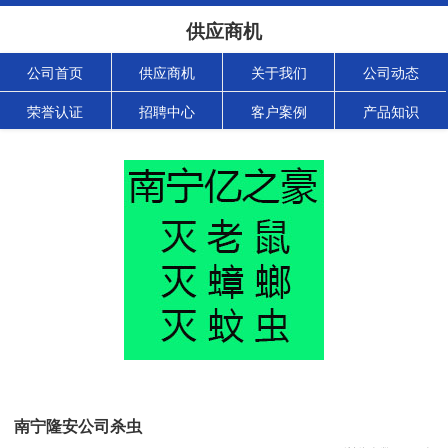
供应商机
公司首页
供应商机
关于我们
公司动态
荣誉认证
招聘中心
客户案例
产品知识
南宁隆安公司杀虫