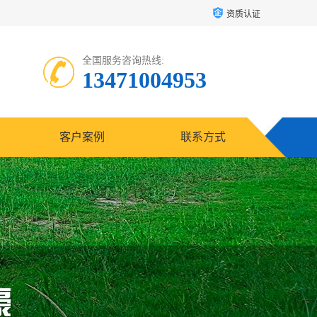
资质认证
全国服务咨询热线:
13471004953
客户案例
联系方式