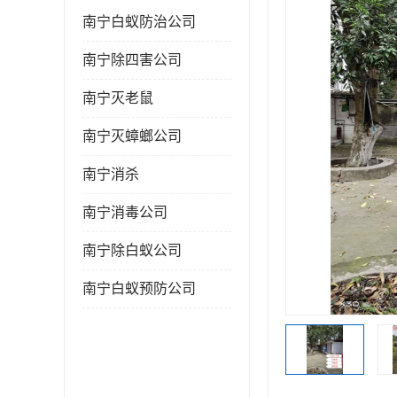
南宁白蚁防治公司
南宁除四害公司
南宁灭老鼠
南宁灭蟑螂公司
南宁消杀
南宁消毒公司
南宁除白蚁公司
南宁白蚁预防公司