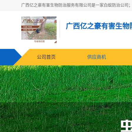
广西亿之豪有害生物
公司首页
供应商机