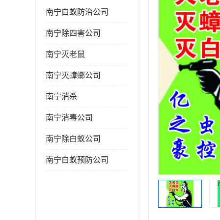
南宁白蚁防治公司
南宁除四害公司
南宁灭老鼠
南宁灭蟑螂公司
南宁消杀
南宁消毒公司
南宁除白蚁公司
南宁白蚁预防公司