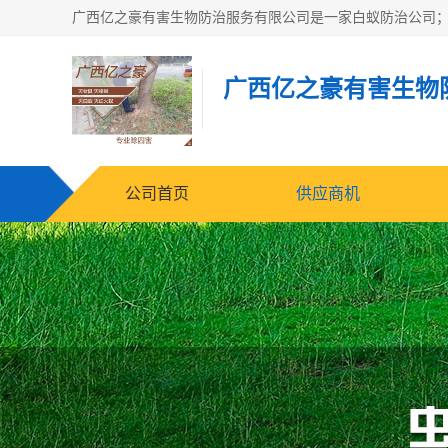
广西亿之豪有害生物
公司首页
供应商机