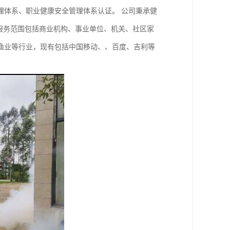
理体系、职业健康安全管理体系认证。 公司秉承健
服务范围包括商业机构、事业单位、机关、社区家
渔业等行业，现有包括中国移动、、百度、吉利等