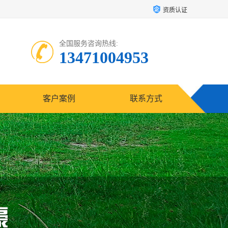
资质认证
全国服务咨询热线:
13471004953
客户案例
联系方式