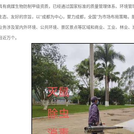
具有病媒生物防制甲级资质，已经通过国家标准的质量管理体系、环境管
生态、友好的宗旨，以“成都为中心，聚力成都，全国”为市场布局策略，
业务涉及室内外环境、公共环境、景区景点等区域和商业、工业、林业、
目近万个。