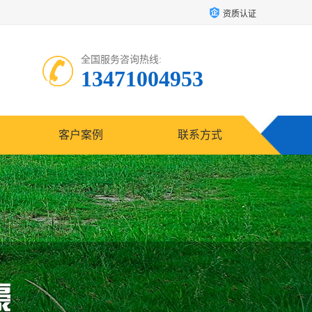
资质认证
全国服务咨询热线:
13471004953
客户案例
联系方式