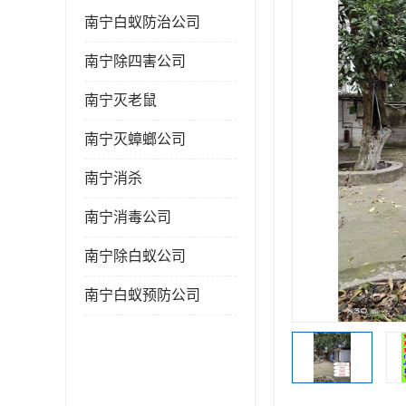
南宁白蚁防治公司
南宁除四害公司
南宁灭老鼠
南宁灭蟑螂公司
南宁消杀
南宁消毒公司
南宁除白蚁公司
南宁白蚁预防公司