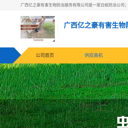
广西亿之豪有害生物
公司首页
供应商机