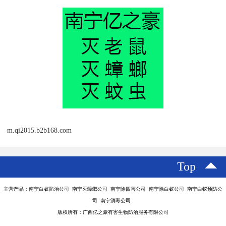
m.qi2015.b2b168.com
Top
主营产品：南宁白蚁防治公司 南宁灭蟑螂公司 南宁除四害公司 南宁除白蚁公司 南宁白蚁预防公
司 南宁消毒公司
版权所有：广西亿之豪有害生物防治服务有限公司