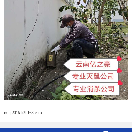
m.qi2015.b2b168.com