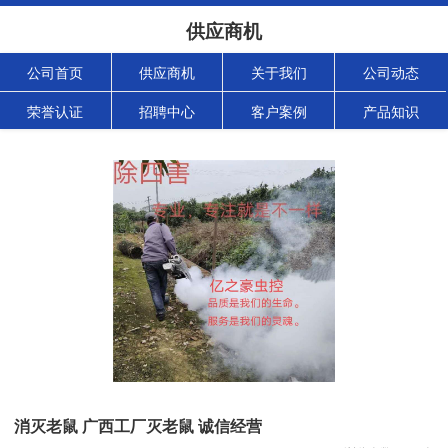
供应商机
公司首页
供应商机
关于我们
公司动态
荣誉认证
招聘中心
客户案例
产品知识
消灭老鼠 广西工厂灭老鼠 诚信经营