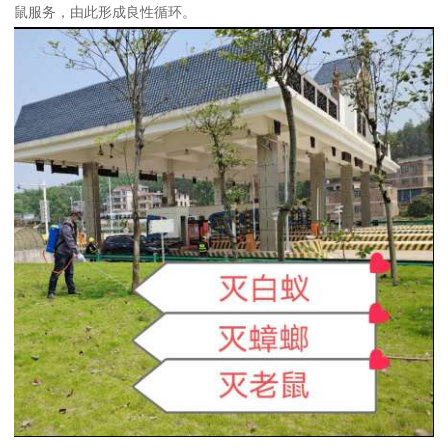
鼠服务，由此形成良性循环。