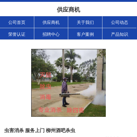
供应商机
公司首页
供应商机
关于我们
公司动态
荣誉认证
招聘中心
客户案例
产品知识
虫害消杀 服务上门 柳州酒吧杀虫