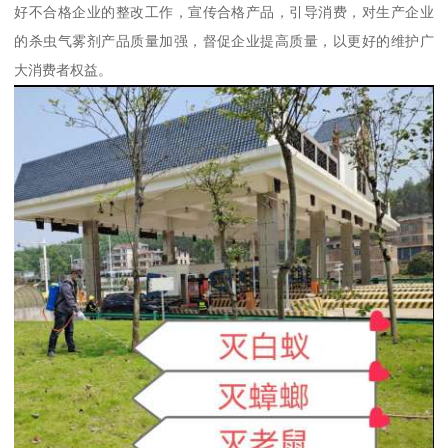
好不合格企业的整改工作，宣传合格产品，引导消费，对生产企业
的杀虫气雾剂产品质量加强，督促企业提高质量，以更好的维护广
大消费者权益。