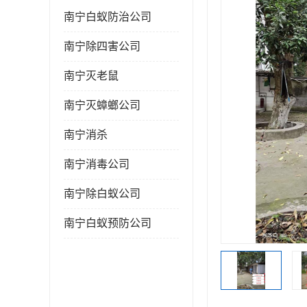
南宁白蚁防治公司
南宁除四害公司
南宁灭老鼠
南宁灭蟑螂公司
南宁消杀
南宁消毒公司
南宁除白蚁公司
南宁白蚁预防公司