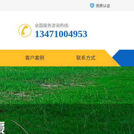
资质认证
全国服务咨询热线:
13471004953
客户案例
联系方式