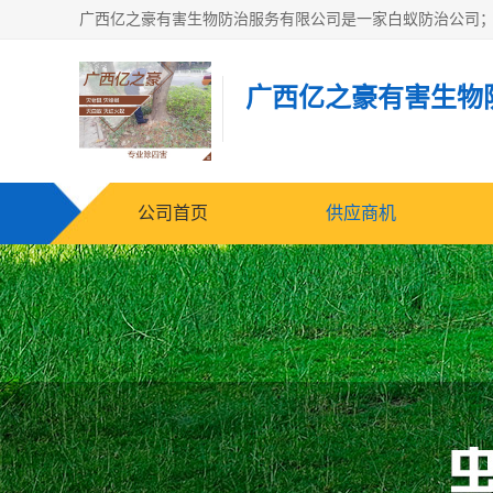
广西亿之豪有害生物
公司首页
供应商机