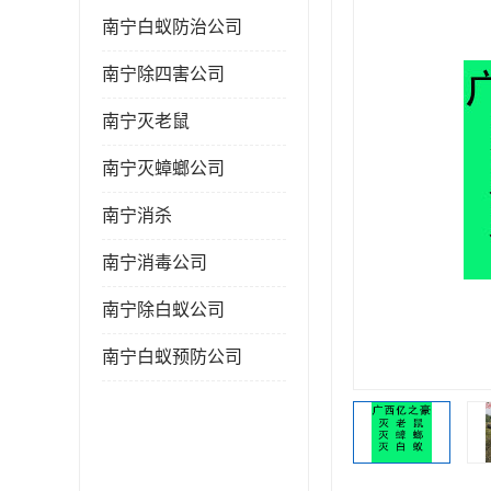
南宁白蚁防治公司
南宁除四害公司
南宁灭老鼠
南宁灭蟑螂公司
南宁消杀
南宁消毒公司
南宁除白蚁公司
南宁白蚁预防公司