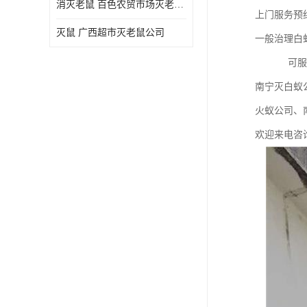
消灭老鼠 百色农贸市场灭老鼠公司
上门服务预
灭鼠 广西超市灭老鼠公司
一般治理白
可服务范围
南宁灭白蚁
火蚁公司、
欢迎来电咨