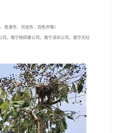
！
！
、贵港市、河池市、百色市等）
公司，南宁除四害公司，南宁消杀公司，南宁灭红