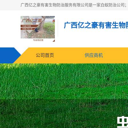
广西亿之豪有害生物
公司首页
供应商机