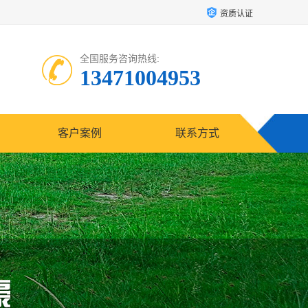
资质认证
全国服务咨询热线:
13471004953
客户案例
联系方式