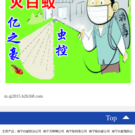
m.qi2015.b2b168.com
Top
主营产品：南宁白蚁防治公司 南宁灭蟑螂公司 南宁除四害公司 南宁除白蚁公司 南宁白蚁预防公