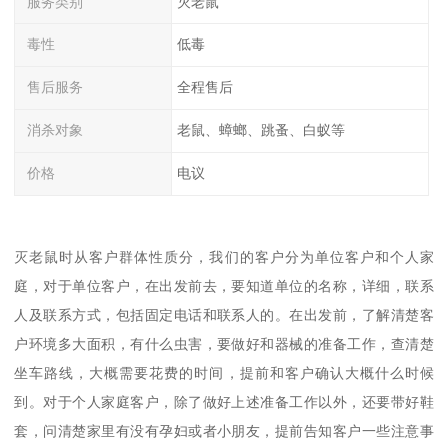
服务类别
灭老鼠
毒性
低毒
售后服务
全程售后
消杀对象
老鼠、蟑螂、跳蚤、白蚁等
价格
电议
灭老鼠时从客户群体性质分，我们的客户分为单位客户和个人家
庭，对于单位客户，在出发前去，要知道单位的名称，详细，联系
人及联系方式，包括固定电话和联系人的。在出发前，了解清楚客
户环境多大面积，有什么虫害，要做好和器械的准备工作，查清楚
坐车路线，大概需要花费的时间，提前和客户确认大概什么时候
到。对于个人家庭客户，除了做好上述准备工作以外，还要带好鞋
套，问清楚家里有没有孕妇或者小朋友，提前告知客户一些注意事