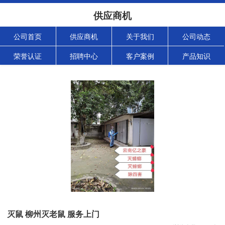
供应商机
公司首页
供应商机
关于我们
公司动态
荣誉认证
招聘中心
客户案例
产品知识
灭鼠 柳州灭老鼠 服务上门