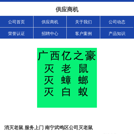
供应商机
公司首页
供应商机
关于我们
公司动态
荣誉认证
招聘中心
客户案例
产品知识
消灭老鼠 服务上门 南宁武鸣区公司灭老鼠