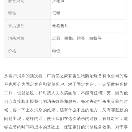
服务类别
灭老鼠
毒性
低毒
售后服务
全程售后
消杀对象
老鼠、蟑螂、跳蚤、白蚁等
价格
电议
从客户消杀的频次看，广西亿之豪有害生物防治服务有限公司的客
户也可分为固定客户和零单客户。对于固定客户，一定要做好客情
工作，也就是说，和对接人关系搞融洽，不能有任何冲突，因为他
们会直接和汇报我们的消杀效果和服务。每次去进行杀虫灭鼠的时
候，要一下上次消杀的效果，还有什么不足的地方，又有哪些新的
问题出现，这样的话，便于我们在这次消杀的时候，有针对性，能
够在节约时间和成本的基础上，保证更好的消杀服务效果。对于零