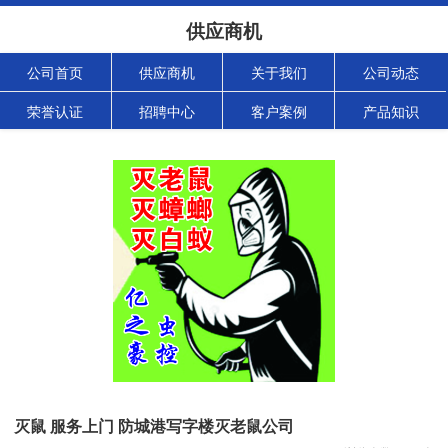
供应商机
公司首页
供应商机
关于我们
公司动态
荣誉认证
招聘中心
客户案例
产品知识
灭鼠 服务上门 防城港写字楼灭老鼠公司