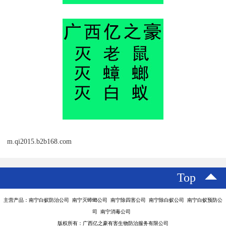
m.qi2015.b2b168.com
Top
主营产品：南宁白蚁防治公司 南宁灭蟑螂公司 南宁除四害公司 南宁除白蚁公司 南宁白蚁预防公
司 南宁消毒公司
版权所有：广西亿之豪有害生物防治服务有限公司