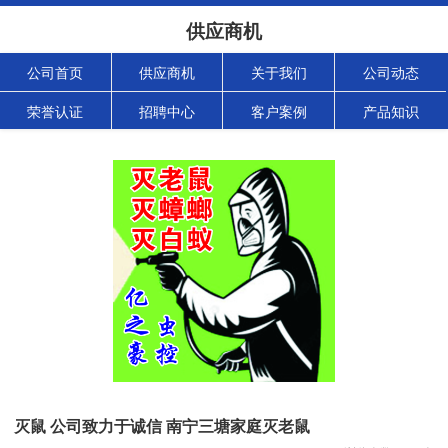
供应商机
公司首页
供应商机
关于我们
公司动态
荣誉认证
招聘中心
客户案例
产品知识
灭鼠 公司致力于诚信 南宁三塘家庭灭老鼠