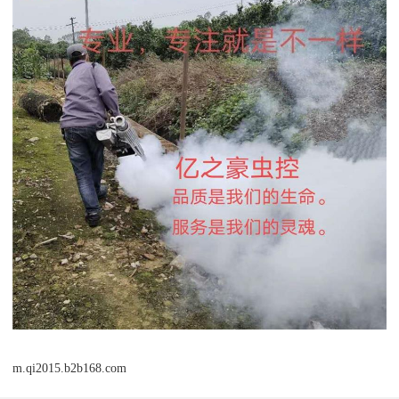
m.qi2015.b2b168.com