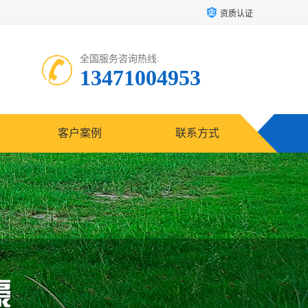
资质认证
全国服务咨询热线:
13471004953
客户案例
联系方式