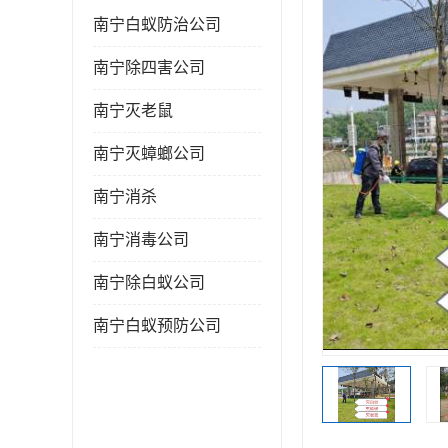
南宁白蚁防治公司
南宁除四害公司
南宁灭老鼠
南宁灭蟑螂公司
南宁消杀
南宁消毒公司
南宁除白蚁公司
南宁白蚁预防公司