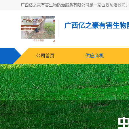
广西亿之豪有害生物
公司首页
供应商机