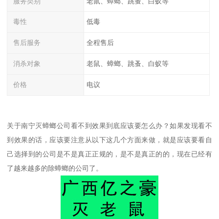
服务类别
老鼠、蟑螂、跳蚤、白蚁等
毒性
低毒
售后服务
全程售后
消杀对象
老鼠、蟑螂、跳蚤、白蚁等
价格
电议
关于南宁灭蟑螂公司看不到效果到底应该要怎么办？如果发现看不
到效果的话，应该要注意从以下这几个方面来做，就是应该要看自
己选择到的公司是不是真正正规的，是不是真正的的，现在已经有
了越来越多的除蟑螂的公司了。