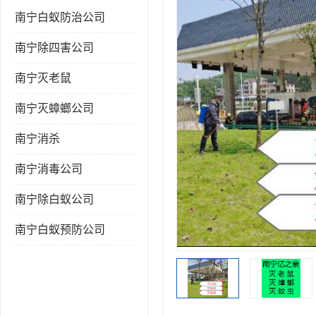
南宁白蚁防治公司
南宁除四害公司
南宁灭老鼠
南宁灭蟑螂公司
南宁消杀
南宁消毒公司
南宁除白蚁公司
南宁白蚁预防公司