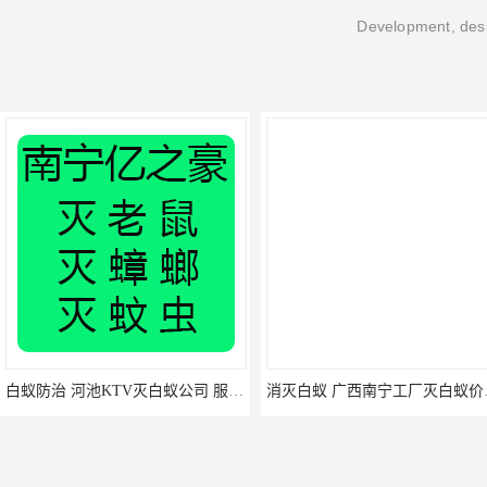
Development, desi
白蚁防治 河池KTV灭白蚁公司 服务上门
消灭白蚁