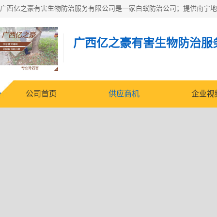
广西亿之豪有害生物防治服
公司首页
供应商机
企业视