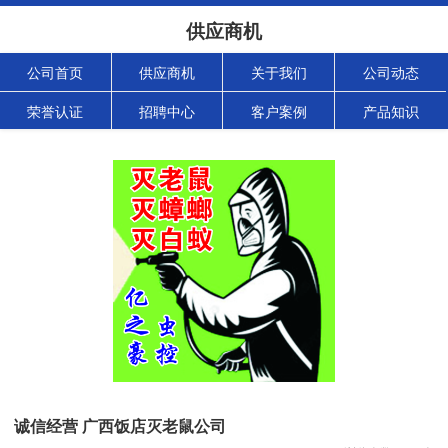
供应商机
公司首页
供应商机
关于我们
公司动态
荣誉认证
招聘中心
客户案例
产品知识
诚信经营 广西饭店灭老鼠公司