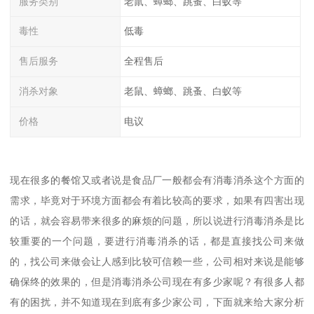
服务类别
老鼠、蟑螂、跳蚤、白蚁等
毒性
低毒
售后服务
全程售后
消杀对象
老鼠、蟑螂、跳蚤、白蚁等
价格
电议
现在很多的餐馆又或者说是食品厂一般都会有消毒消杀这个方面的
需求，毕竟对于环境方面都会有着比较高的要求，如果有四害出现
的话，就会容易带来很多的麻烦的问题，所以说进行消毒消杀是比
较重要的一个问题，要进行消毒消杀的话，都是直接找公司来做
的，找公司来做会让人感到比较可信赖一些，公司相对来说是能够
确保终的效果的，但是消毒消杀公司现在有多少家呢？有很多人都
有的困扰，并不知道现在到底有多少家公司，下面就来给大家分析