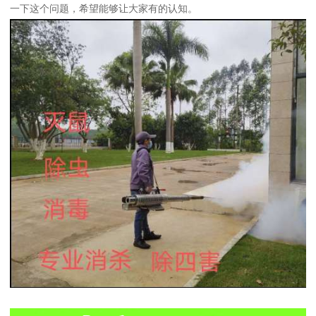
一下这个问题，希望能够让大家有的认知。